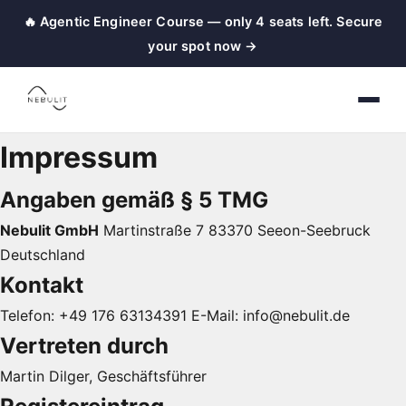
🔥 Agentic Engineer Course — only 4 seats left. Secure
your spot now →
Impressum
Angaben gemäß § 5 TMG
Nebulit GmbH
Martinstraße 7 83370 Seeon-Seebruck
Deutschland
Kontakt
Telefon: +49 176 63134391 E-Mail: info@nebulit.de
Vertreten durch
Martin Dilger, Geschäftsführer