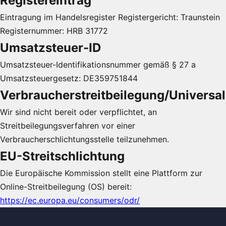
Registereintrag
Eintragung im Handelsregister Registergericht: Traunstein
Registernummer: HRB 31772
Umsatzsteuer-ID
Umsatzsteuer-Identifikationsnummer gemäß § 27 a
Umsatzsteuergesetz: DE359751844
Verbraucherstreitbeilegung/Universal
Wir sind nicht bereit oder verpflichtet, an
Streitbeilegungsverfahren vor einer
Verbraucherschlichtungsstelle teilzunehmen.
EU-Streitschlichtung
Die Europäische Kommission stellt eine Plattform zur
Online-Streitbeilegung (OS) bereit:
https://ec.europa.eu/consumers/odr/